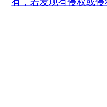
有，若发现有侵权或侵