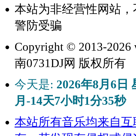
本站为非经营性网站，
警防受骗
Copyright © 2013-
2026 
南0731DJ网 版权所有
今天是:
2026年8月6日
月-14天7小时1分35秒
本站所有音乐均来自互