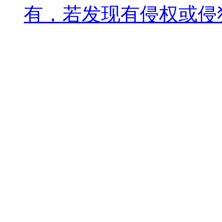
有，若发现有侵权或侵