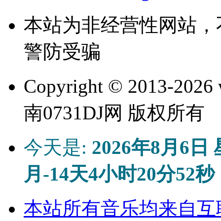
本站为非经营性网站，
警防受骗
Copyright © 2013-
2026 
南0731DJ网 版权所有
今天是:
2026年8月6日
月-14天4小时20分52秒
本站所有音乐均来自互