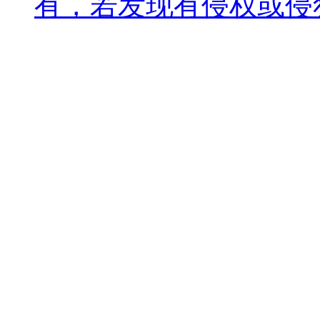
有，若发现有侵权或侵