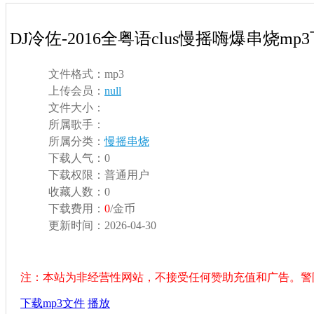
DJ冷佐-2016全粤语clus慢摇嗨爆串烧mp
文件格式：
mp3
上传会员：
null
文件大小：
所属歌手：
所属分类：
慢摇串烧
下载人气：
0
下载权限：
普通用户
收藏人数：
0
下载费用：
0
/金币
更新时间：
2026-04-30
注：本站为非经营性网站，不接受任何赞助充值和广告。警
下载mp3文件
播放