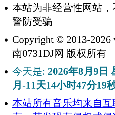
本站为非经营性网站，
警防受骗
Copyright © 2013-
2026 
南0731DJ网 版权所有
今天是:
2026年8月9日
月-11天14小时47分19
本站所有音乐均来自互