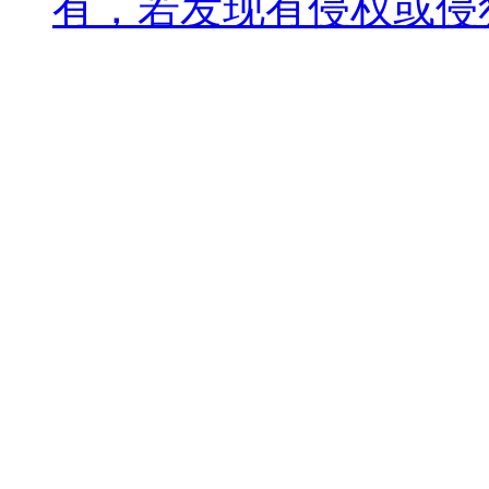
有，若发现有侵权或侵