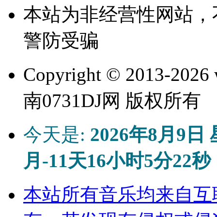
本站为非经营性网站，
警防受骗
Copyright © 2013-
2026 
南0731DJ网 版权所有
今天是:
2026年8月9日
月-11天16小时5分22秒
本站所有音乐均来自互