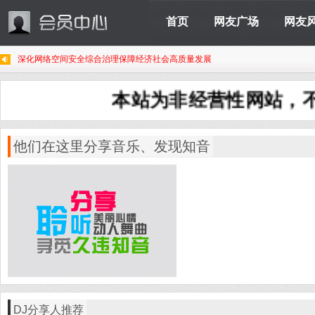
首页
网友广场
网友
深化网络空间安全综合治理保障经济社会高质量发展
本站为非经营性网站，不
他们在这里分享音乐、发现知音
DJ分享人推荐