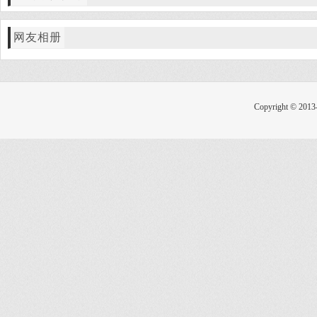
网友相册
Copyright © 2013