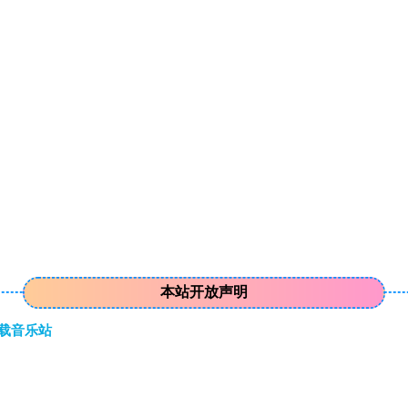
本站开放声明
下载音乐站