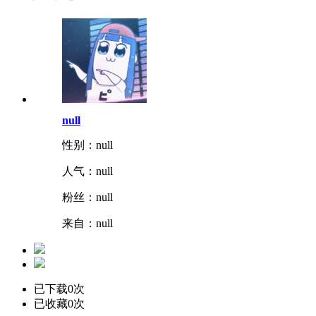
null
性别：null
人气：
null
粉丝：
null
来自：null
已下载0次
已收藏0次