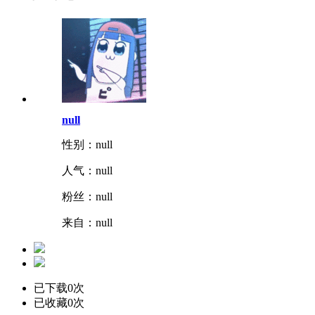
null
性别：null
人气：
null
粉丝：
null
来自：null
已下载0次
已收藏0次