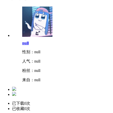
null
性别：null
人气：
null
粉丝：
null
来自：null
已下载0次
已收藏0次