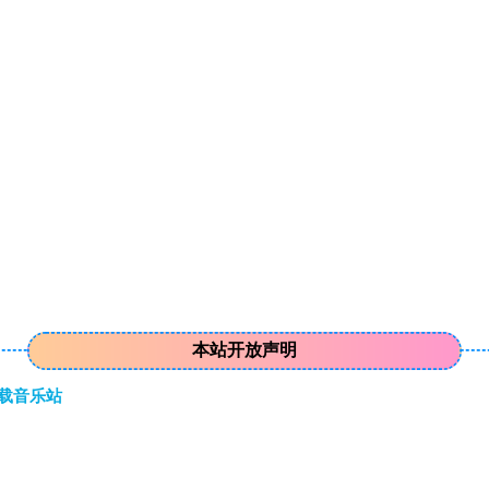
本站开放声明
下载音乐站