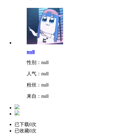
null
性别：null
人气：
null
粉丝：
null
来自：null
已下载0次
已收藏0次